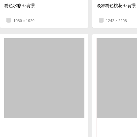
粉色水彩H5背景
淡雅粉色桃花H5背景
1080 × 1920
1242 × 2208