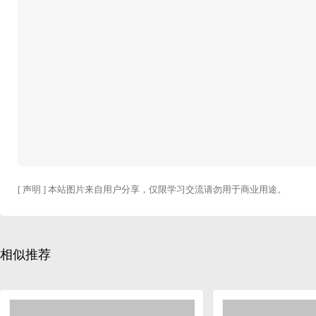
[ 声明 ] 本站图片来自用户分享，仅限学习交流请勿用于商业用途。
相似推荐