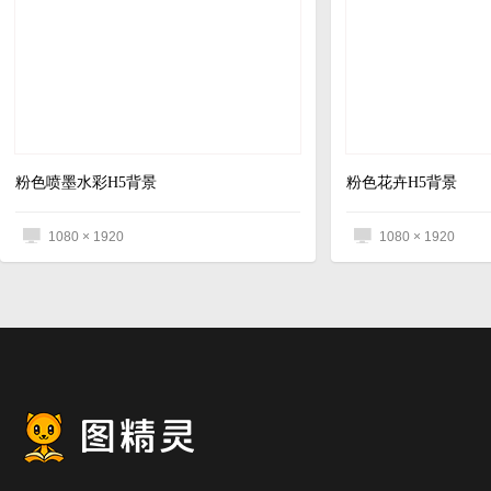
粉色喷墨水彩H5背景
粉色花卉H5背景
1080 × 1920
1080 × 1920