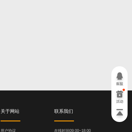
关于网站
联系我们
用户协议
在线时间09:00~18:00