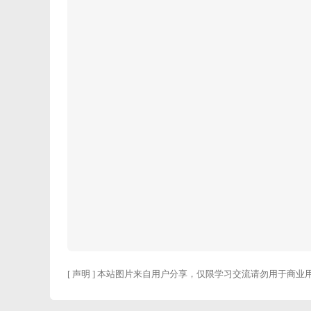
[ 声明 ] 本站图片来自用户分享，仅限学习交流请勿用于商业