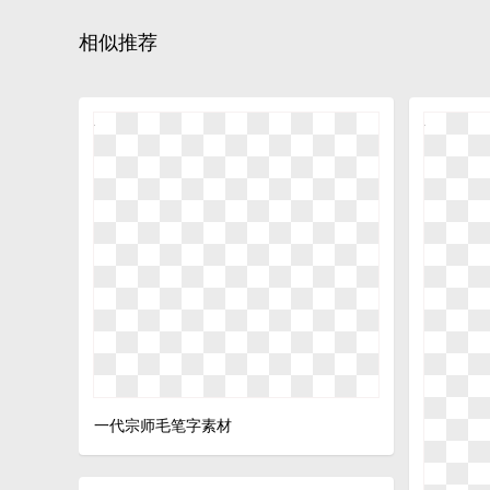
相似推荐
一代宗师毛笔字素材