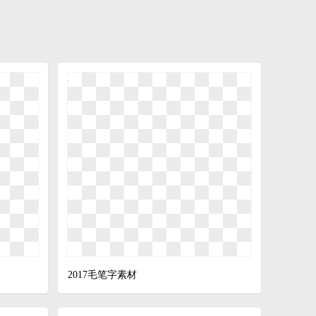
2017毛笔字素材