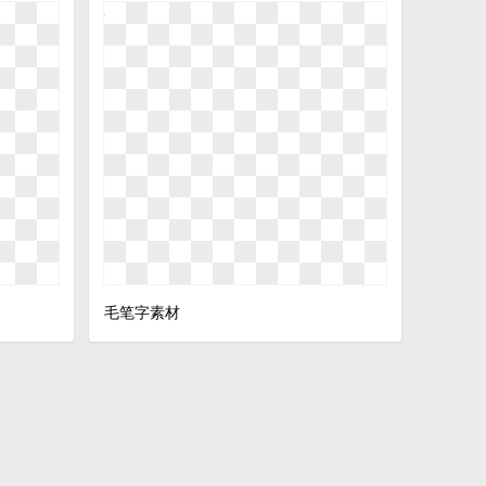
毛笔字素材