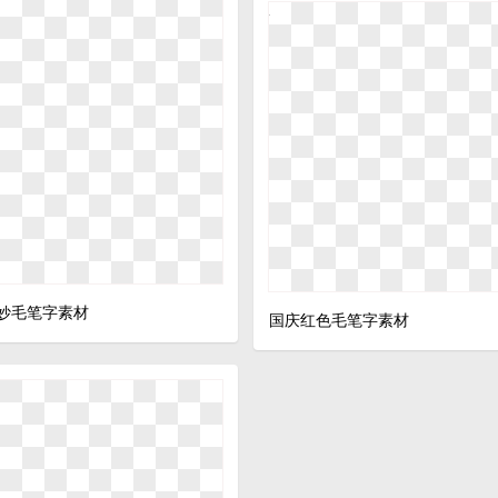
妙毛笔字素材
国庆红色毛笔字素材