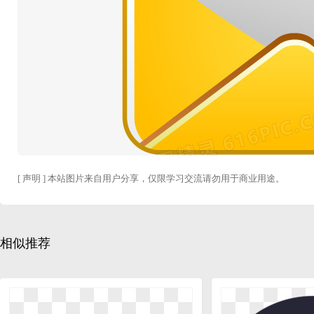
[ 声明 ] 本站图片来自用户分享，仅限学习交流请勿用于商业用途。
相似推荐