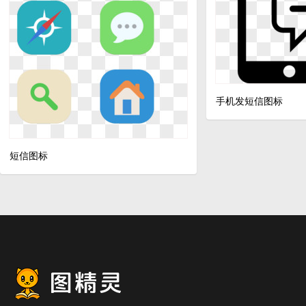
手机发短信图标
短信图标