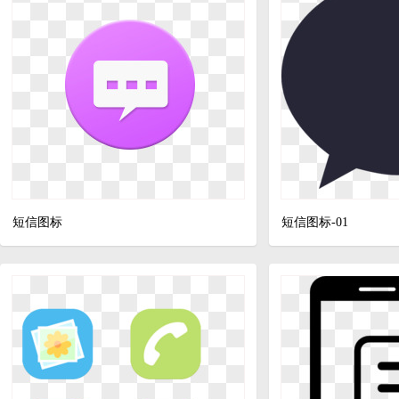
短信图标
短信图标-01