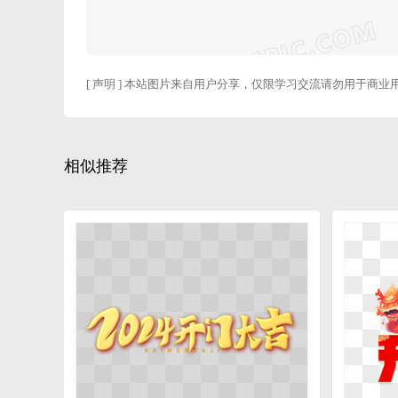
[ 声明 ] 本站图片来自用户分享，仅限学习交流请勿用于商业
相似推荐