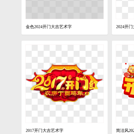
金色2024开门大吉艺术字
2024开
2017开门大吉艺术字
简洁风20