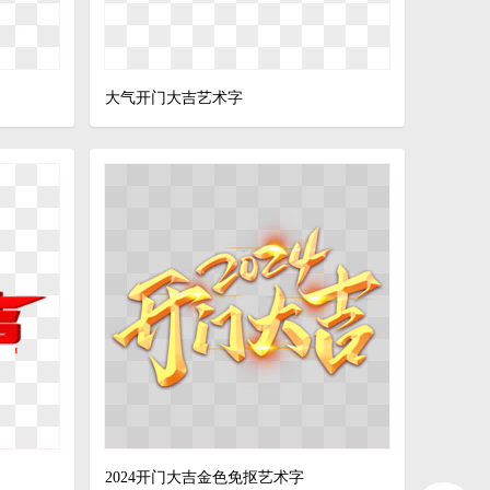
大气开门大吉艺术字
2024开门大吉金色免抠艺术字