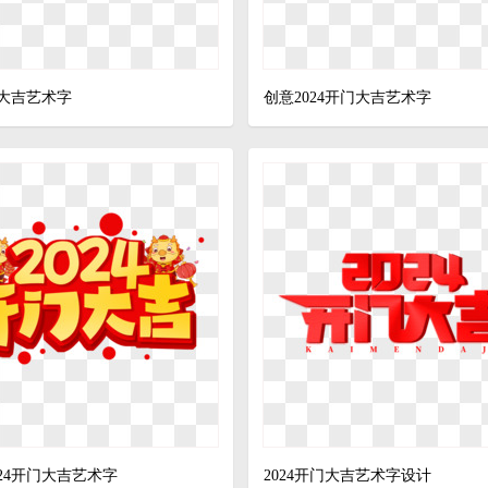
门大吉艺术字
创意2024开门大吉艺术字
24开门大吉艺术字
2024开门大吉艺术字设计