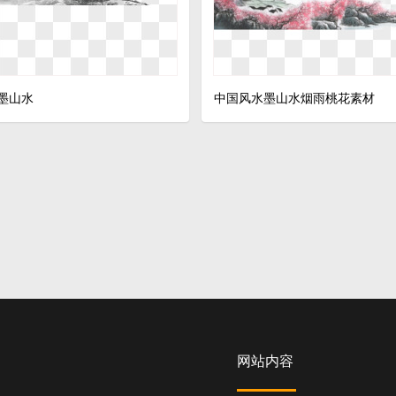
墨山水
中国风水墨山水烟雨桃花素材
网站内容