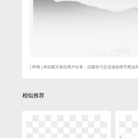
[ 声明 ] 本站图片来自用户分享，仅限学习交流请勿用于商业
相似推荐