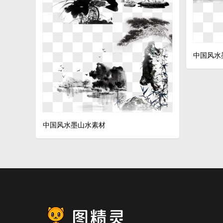
中国风水
中国风水墨山水素材