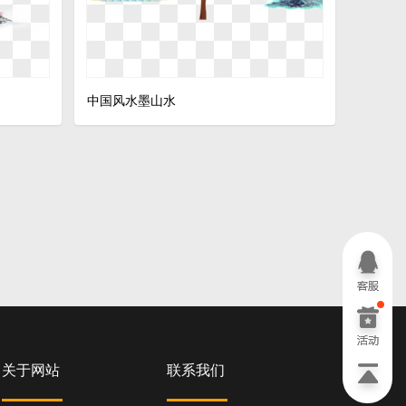
中国风水墨山水
关于网站
联系我们