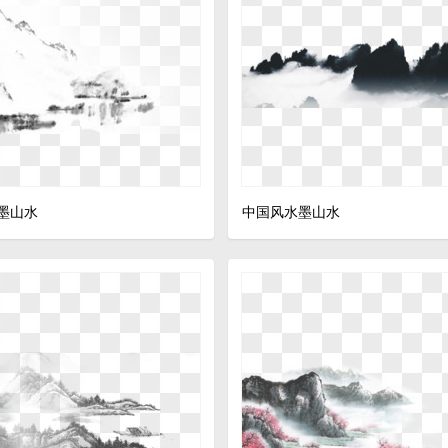
墨山水
中国风水墨山水