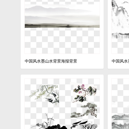
中国风水墨山水背景海报背景
中国风水