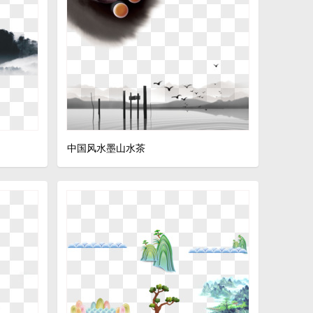
中国风水墨山水茶