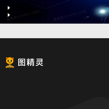
淘宝科技蓝色电商banner海报
背景图