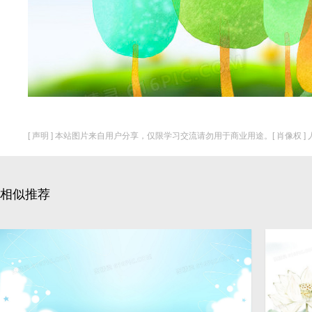
[ 声明 ] 本站图片来自用户分享，仅限学习交流请勿用于商业用途。[ 肖像权 
相似推荐