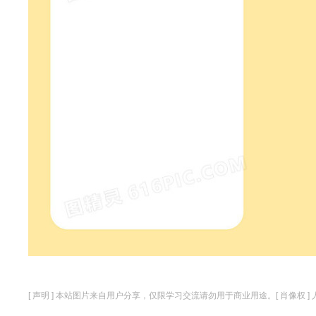
[ 声明 ] 本站图片来自用户分享，仅限学习交流请勿用于商业用途。[ 肖像权 