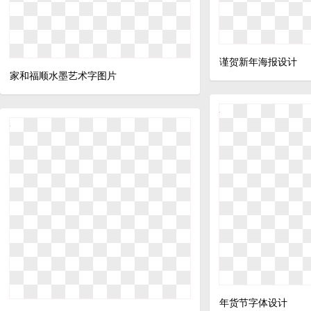
谨贺新年海报设计
家和福顺水墨艺术字图片
年货节字体设计