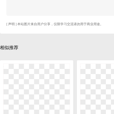
[ 声明 ] 本站图片来自用户分享，仅限学习交流请勿用于商业用途。
相似推荐