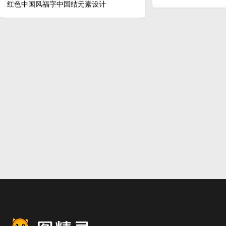
红色中国风福字中国结元素设计