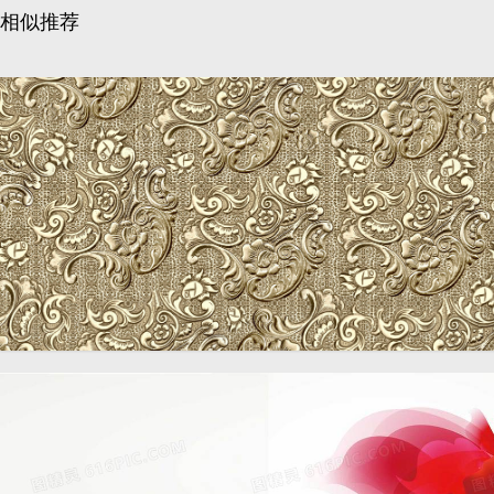
相似推荐
欧式金属质感花纹背景