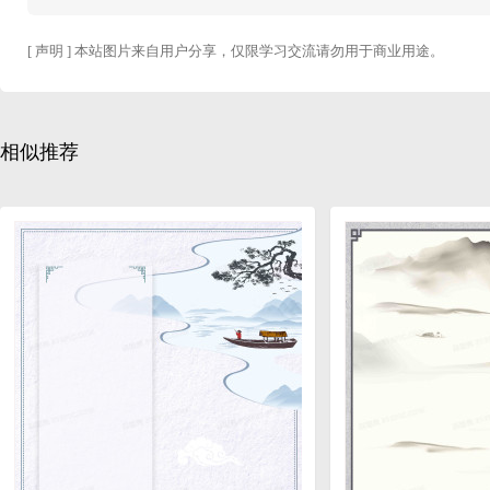
[ 声明 ] 本站图片来自用户分享，仅限学习交流请勿用于商业用途。
相似推荐