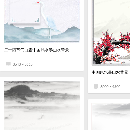
二十四节气白露中国风水墨山水背景
3543 × 5315
中国风水墨山水背景
3500 × 6300