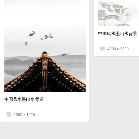
中国风水墨山水背景
4980 × 3320
中国风水墨山水背景
1080 × 1920