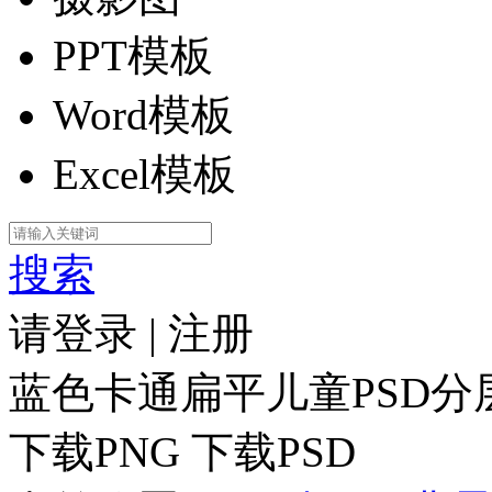
PPT模板
Word模板
Excel模板
搜索
请登录
|
注册
蓝色卡通扁平儿童PSD分
下载PNG
下载PSD