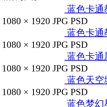
蓝色卡通
1080 × 1920
JPG
PSD
蓝色卡通
1080 × 1920
JPG
PSD
蓝色卡通
1080 × 1920
JPG
PSD
蓝色天空
1080 × 1920
JPG
PSD
蓝色梦幻