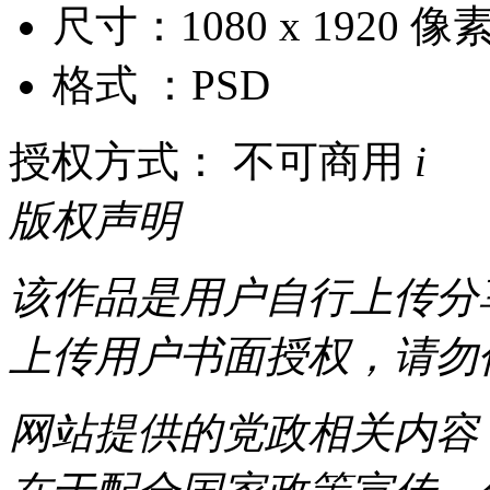
尺寸：1080 x 1920 像
格式 ：PSD
授权方式： 不可商用
i
版权声明
该作品是用户自行上传分
上传用户书面授权，请勿
网站提供的党政相关内容（