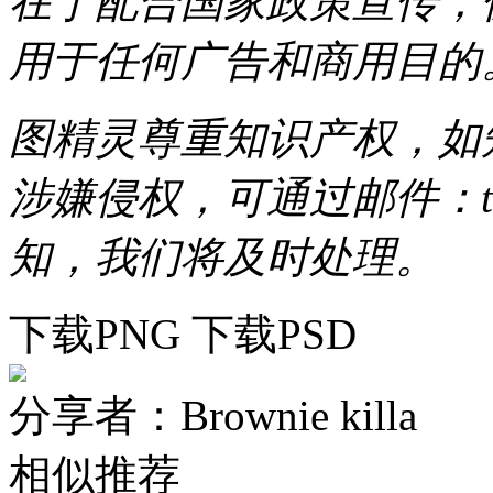
在于配合国家政策宣传，
用于任何广告和商用目的
图精灵尊重知识产权，如
涉嫌侵权，可通过邮件：tous
知，我们将及时处理。
下载PNG
下载PSD
分享者：Brownie killa
相似推荐