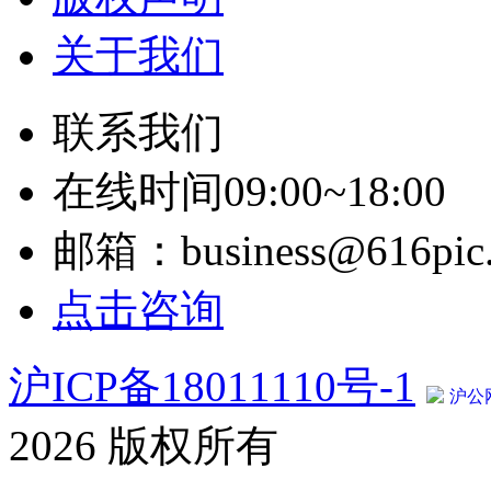
关于我们
联系我们
在线时间09:00~18:00
邮箱：business@616pic
点击咨询
沪ICP备18011110号-1
沪公网
2026 版权所有