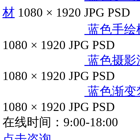
材
1080 × 1920
JPG
PSD
蓝色手绘
1080 × 1920
JPG
PSD
蓝色摄影
1080 × 1920
JPG
PSD
蓝色渐变
1080 × 1920
JPG
PSD
在线时间：9:00-18:00
点击咨询