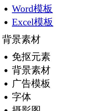
Word模板
Excel模板
背景素材
免抠元素
背景素材
广告模板
字体
摄影图