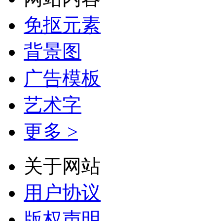
免抠元素
背景图
广告模板
艺术字
更多 >
关于网站
用户协议
版权声明