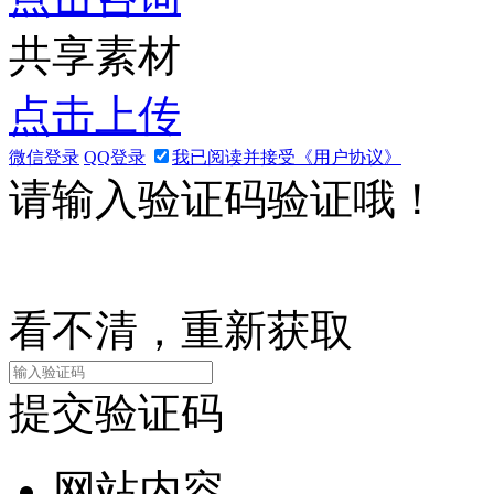
共享素材
点击上传
微信登录
QQ登录
我已阅读并接受《用户协议》
请输入验证码验证哦！
看不清，重新获取
提交验证码
网站内容