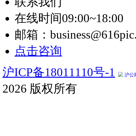
联系我们
在线时间09:00~18:00
邮箱：business@616pic
点击咨询
沪ICP备18011110号-1
沪公网
2026 版权所有