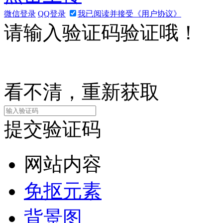
微信登录
QQ登录
我已阅读并接受《用户协议》
请输入验证码验证哦！
看不清，重新获取
提交验证码
网站内容
免抠元素
背景图