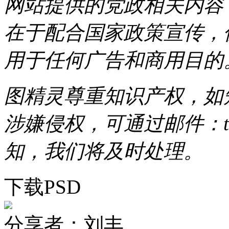
网站提供的党政相关内容（
在于配合国家政策宣传，
用于任何广告和商用目的
图精灵尊重知识产权，如
涉嫌侵权，可通过邮件：tous
知，我们将及时处理。
下载PSD
分享者：刘丰