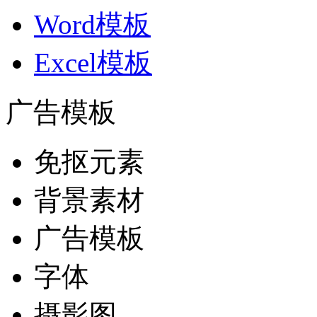
Word模板
Excel模板
广告模板
免抠元素
背景素材
广告模板
字体
摄影图