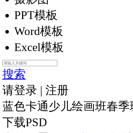
PPT模板
Word模板
Excel模板
搜索
请登录
|
注册
蓝色卡通少儿绘画班春季
下载PSD