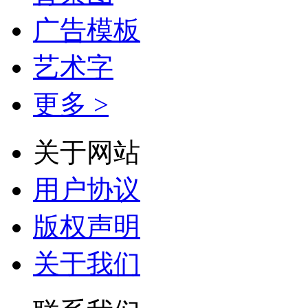
广告模板
艺术字
更多 >
关于网站
用户协议
版权声明
关于我们