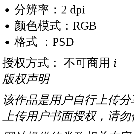
分辨率：2 dpi
颜色模式：RGB
格式 ：PSD
授权方式： 不可商用
i
版权声明
该作品是用户自行上传分
上传用户书面授权，请勿