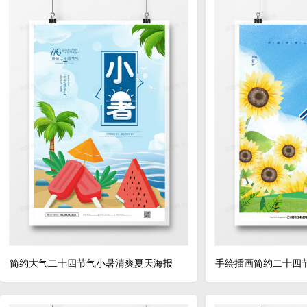
简约大气二十四节气小暑清爽夏天海报