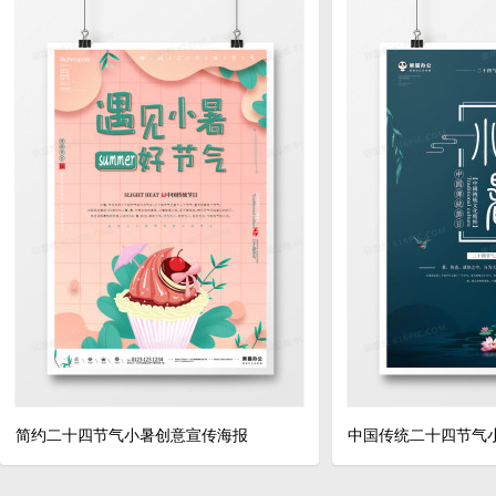
简约二十四节气小暑创意宣传海报