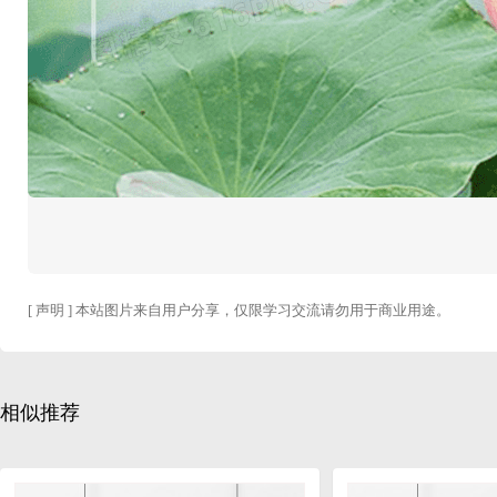
[ 声明 ] 本站图片来自用户分享，仅限学习交流请勿用于商业用途。
相似推荐