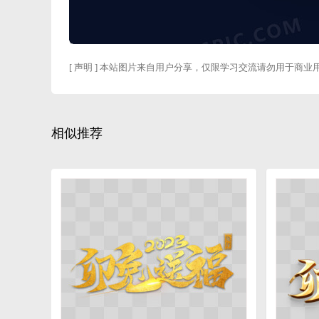
[ 声明 ] 本站图片来自用户分享，仅限学习交流请勿用于商业
相似推荐