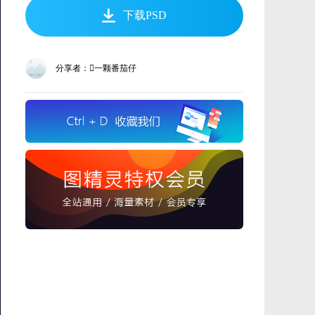
下载PSD
分享者：一颗番茄仔