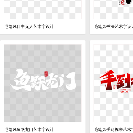
毛笔风目中无人艺术字设计
毛笔风书法艺术字设
毛笔风鱼跃龙门艺术字设计
毛笔风手到擒来艺术