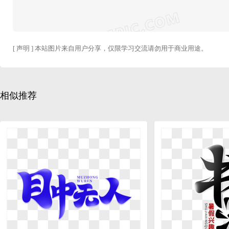
[ 声明 ] 本站图片来自用户分享，仅限学习交流请勿用于商业用途。
相似推荐