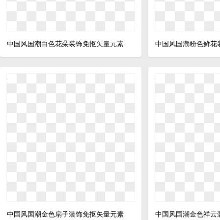
中国风国潮白色花朵装饰免抠矢量元素
中国风国潮粉色鲜花
中国风国潮金色扇子装饰免抠矢量元素
中国风国潮金色祥云