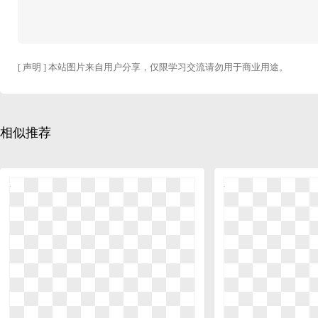
[ 声明 ] 本站图片来自用户分享，仅限学习交流请勿用于商业用途。
相似推荐