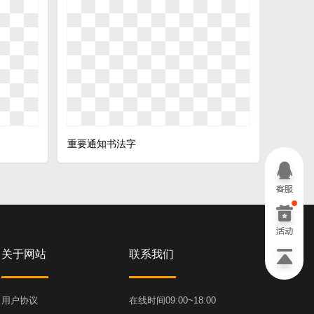
重要通知书法字
关于网站
联系我们
用户协议
在线时间09:00~18:00