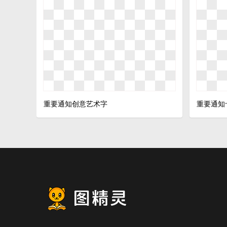
重要通知创意艺术字
重要通知