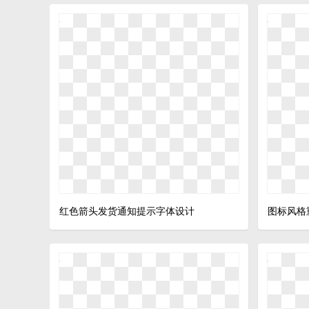
红色箭头发货通知提示字体设计
图标风格