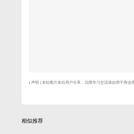
[ 声明 ] 本站图片来自用户分享，仅限学习交流请勿用于商业
相似推荐