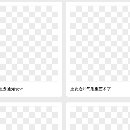
重要通知设计
重要通知气泡框艺术字