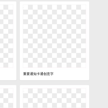
重要通知卡通创意字