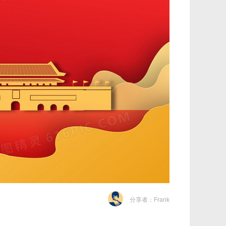
分享者：Frank