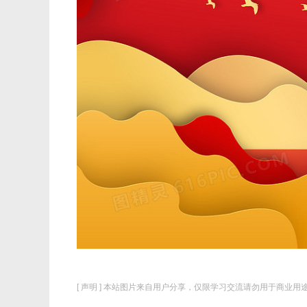
[ 声明 ] 本站图片来自用户分享，仅限学习交流请勿用于商业用途