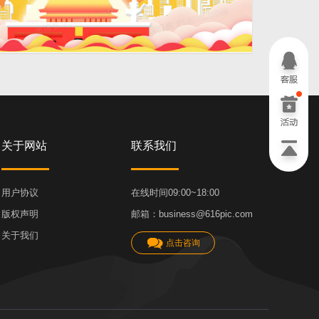
建立体剪纸
4724 × 2362
关于网站
联系我们
用户协议
在线时间09:00~18:00
版权声明
邮箱：business@616pic.com
关于我们
点击咨询