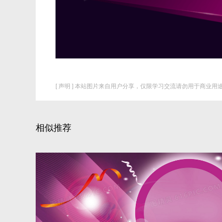
[ 声明 ] 本站图片来自用户分享，仅限学习交流请勿用于商业用途
相似推荐