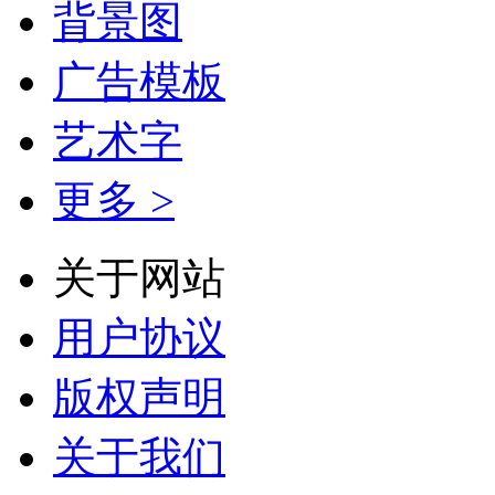
背景图
广告模板
艺术字
更多 >
关于网站
用户协议
版权声明
关于我们