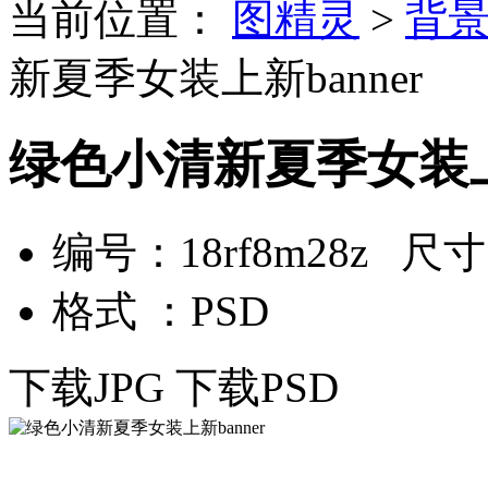
当前位置：
图精灵
>
背
新夏季女装上新banner
绿色小清新夏季女装上新
编号：18rf8m28z 尺寸：
格式 ：PSD
下载JPG
下载PSD