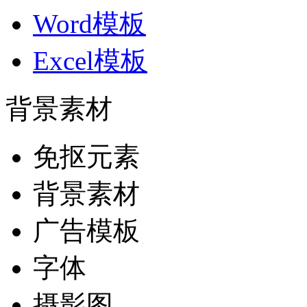
Word模板
Excel模板
背景素材
免抠元素
背景素材
广告模板
字体
摄影图