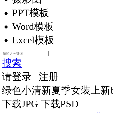
PPT模板
Word模板
Excel模板
搜索
请登录
|
注册
绿色小清新夏季女装上新ba
下载JPG
下载PSD