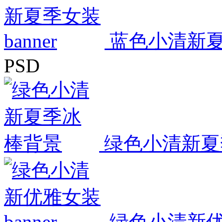
蓝色小清新夏季
PSD
绿色小清新夏
绿色小清新优雅