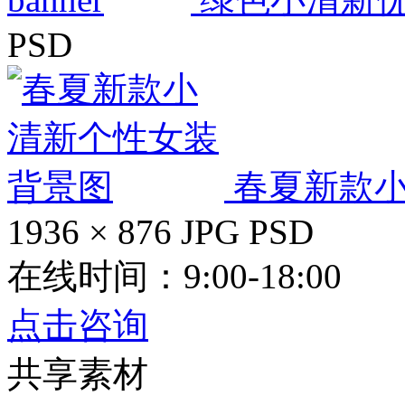
PSD
春夏新款
1936 × 876
JPG
PSD
在线时间：9:00-18:00
点击咨询
共享素材