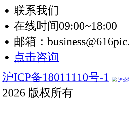
联系我们
在线时间09:00~18:00
邮箱：business@616pic
点击咨询
沪ICP备18011110号-1
沪公网
2026 版权所有