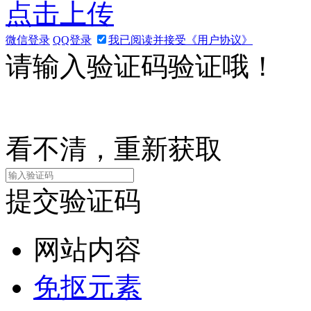
点击上传
微信登录
QQ登录
我已阅读并接受《用户协议》
请输入验证码验证哦！
看不清，重新获取
提交验证码
网站内容
免抠元素