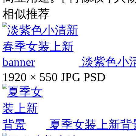
相似推荐
淡紫色小清
1920 × 550
JPG
PSD
夏季女装上新背