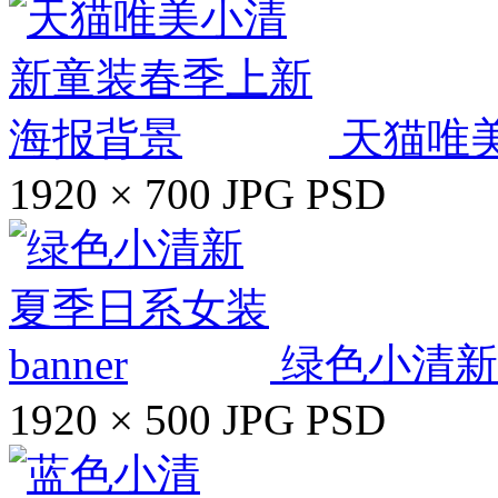
天猫唯
1920 × 700
JPG
PSD
绿色小清新夏
1920 × 500
JPG
PSD