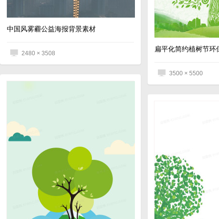
中国风雾霾公益海报背景素材
2480 × 3508
3500 × 5500