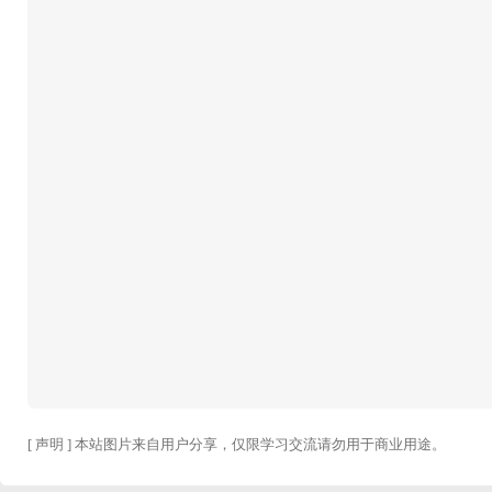
[ 声明 ] 本站图片来自用户分享，仅限学习交流请勿用于商业用途。