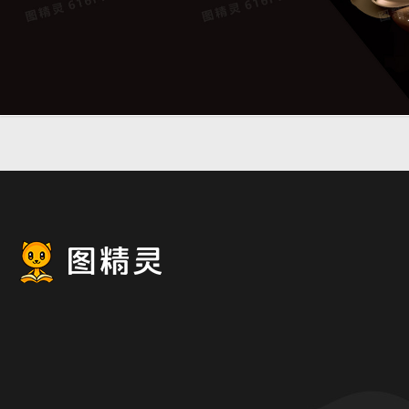
大气奢华珠宝名片背景banner