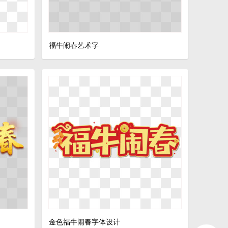
福牛闹春艺术字
金色福牛闹春字体设计