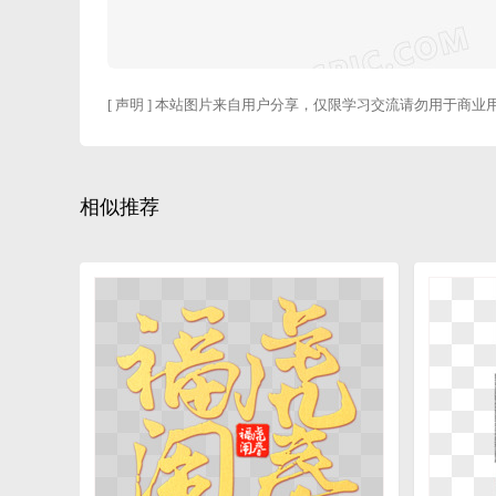
[ 声明 ] 本站图片来自用户分享，仅限学习交流请勿用于商业
相似推荐