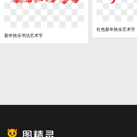
红色新年快乐艺术字
新年快乐书法艺术字