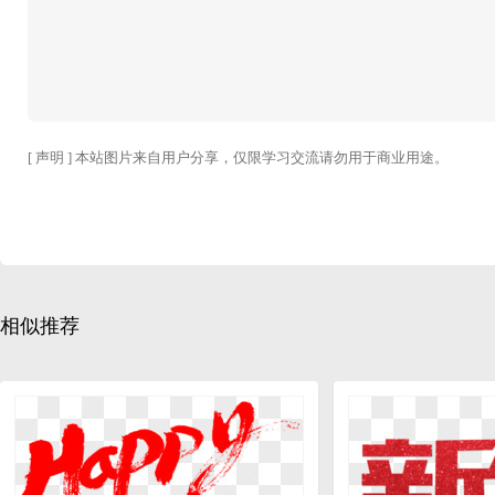
[ 声明 ] 本站图片来自用户分享，仅限学习交流请勿用于商业用途。
相似推荐