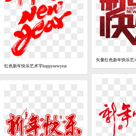
矢量红色新年快乐艺术字h
红色新年快乐艺术字happynewyear