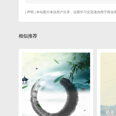
[ 声明 ] 本站图片来自用户分享，仅限学习交流请勿用于商业
相似推荐