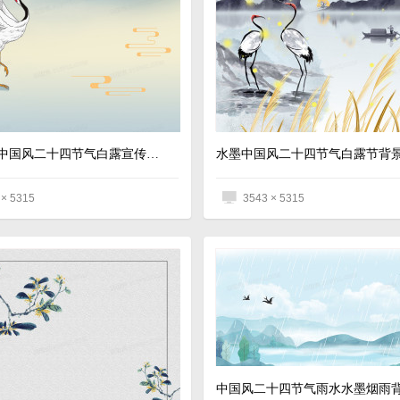
白鹤松树中国风二十四节气白露宣传背景
水墨中国风二十四节气白露节背
 × 5315
3543 × 5315
中国风二十四节气雨水水墨烟雨