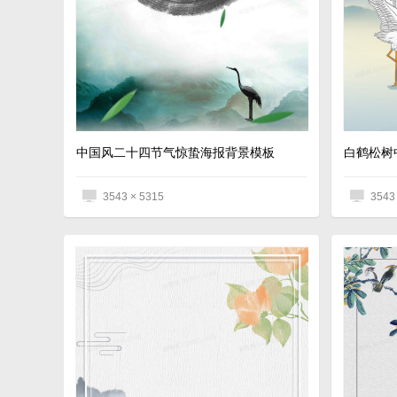
中国风二十四节气惊蛰海报背景模板
3543 × 5315
3543