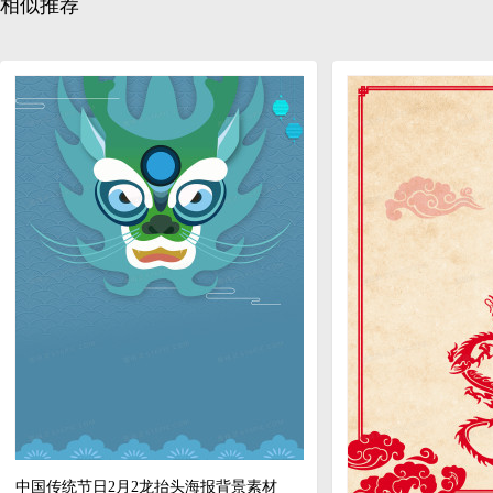
相似推荐
中国传统节日2月2龙抬头海报背景素材