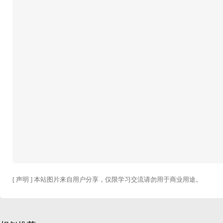
[ 声明 ] 本站图片来自用户分享，仅限学习交流请勿用于商业用途。