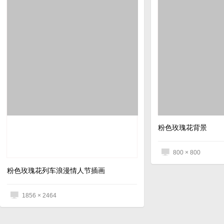
粉色玫瑰花背景
800 × 800
粉色玫瑰花列车浪漫情人节插画
1856 × 2464