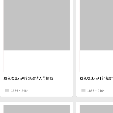
粉色玫瑰花列车浪漫情人节插画
粉色玫瑰花列车浪漫
1856 × 2464
1856 × 2464