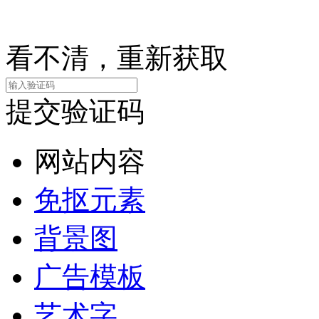
看不清，重新获取
提交验证码
网站内容
免抠元素
背景图
广告模板
艺术字