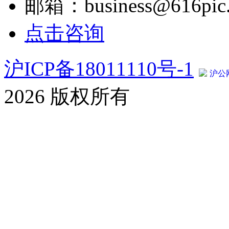
邮箱：business@616pic
点击咨询
沪ICP备18011110号-1
沪公网
2026 版权所有