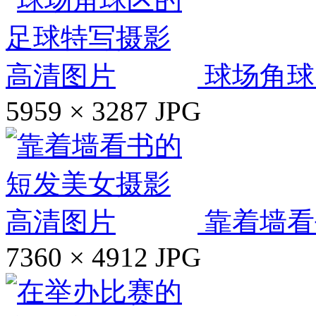
球场角球
5959 × 3287
JPG
靠着墙看
7360 × 4912
JPG