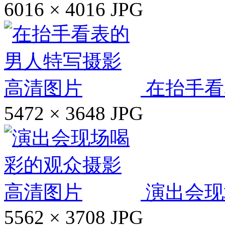
6016 × 4016
JPG
在抬手看
5472 × 3648
JPG
演出会现
5562 × 3708
JPG