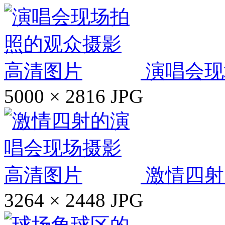
演唱会现
5000 × 2816
JPG
激情四射
3264 × 2448
JPG