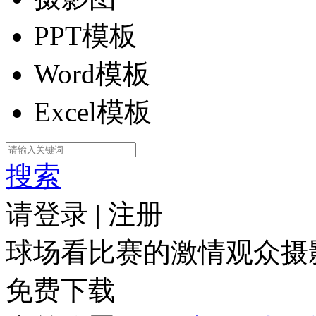
PPT模板
Word模板
Excel模板
搜索
请登录
|
注册
球场看比赛的激情观众摄
免费下载