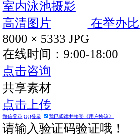
在举办比
8000 × 5333
JPG
在线时间：9:00-18:00
点击咨询
共享素材
点击上传
微信登录
QQ登录
我已阅读并接受《用户协议》
请输入验证码验证哦！