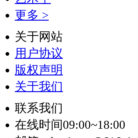
更多 >
关于网站
用户协议
版权声明
关于我们
联系我们
在线时间09:00~18:00