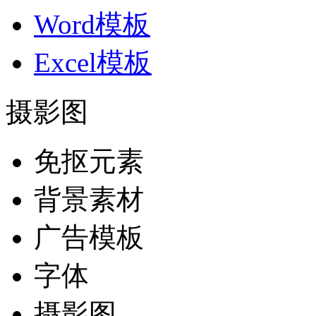
Word模板
Excel模板
摄影图
免抠元素
背景素材
广告模板
字体
摄影图