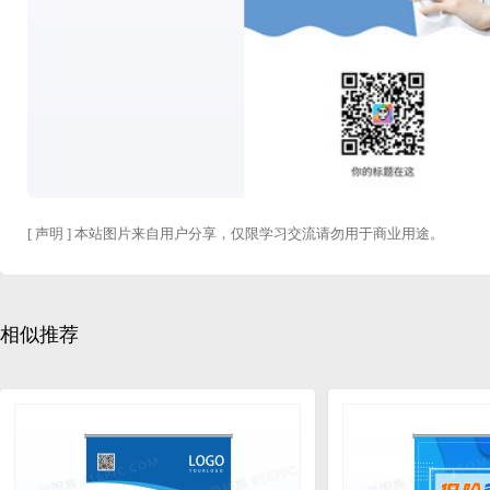
[ 声明 ] 本站图片来自用户分享，仅限学习交流请勿用于商业用途。
相似推荐