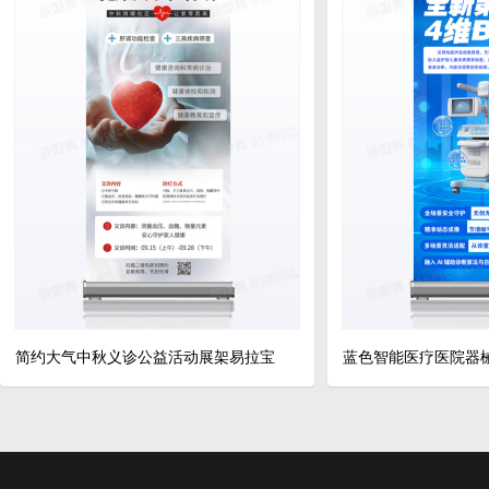
简约大气中秋义诊公益活动展架易拉宝