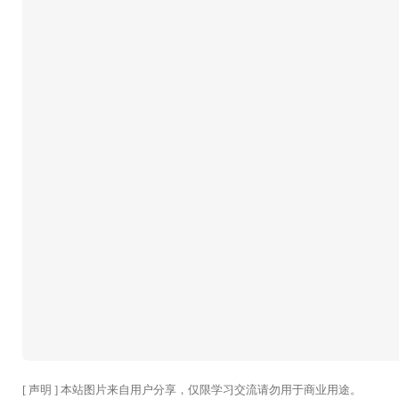
[ 声明 ] 本站图片来自用户分享，仅限学习交流请勿用于商业用途。