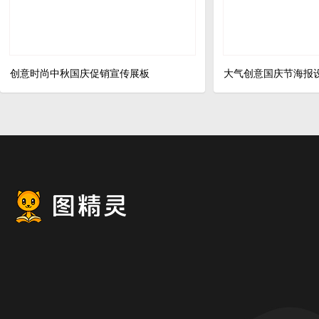
创意时尚中秋国庆促销宣传展板
大气创意国庆节海报