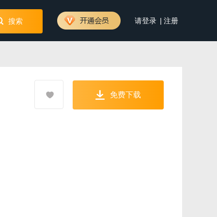
|
请登录
注册
搜索
免费下载