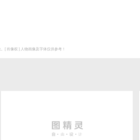
。[ 肖像权 ] 人物画像及字体仅供参考！