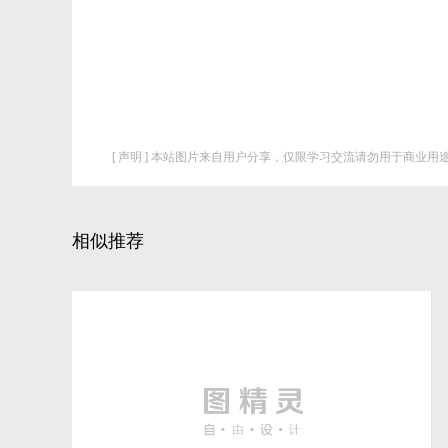
[ 声明 ] 本站图片来自用户分享，仅限学习交流请勿用于商业用途
相似推荐