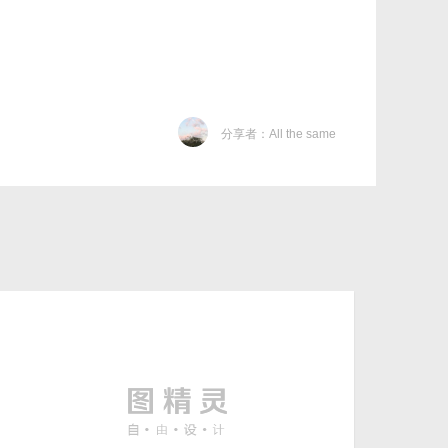
分享者：All the same