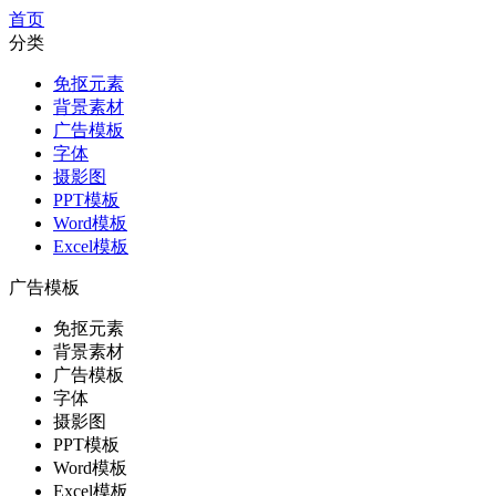
首页
分类
免抠元素
背景素材
广告模板
字体
摄影图
PPT模板
Word模板
Excel模板
广告模板
免抠元素
背景素材
广告模板
字体
摄影图
PPT模板
Word模板
Excel模板