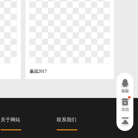
赢战2017
关于网站
联系我们