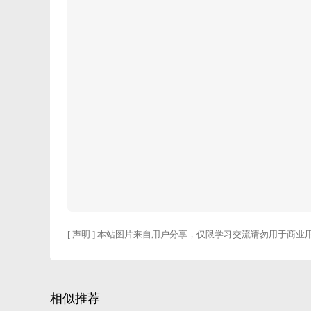
[ 声明 ] 本站图片来自用户分享，仅限学习交流请勿用于商业
相似推荐