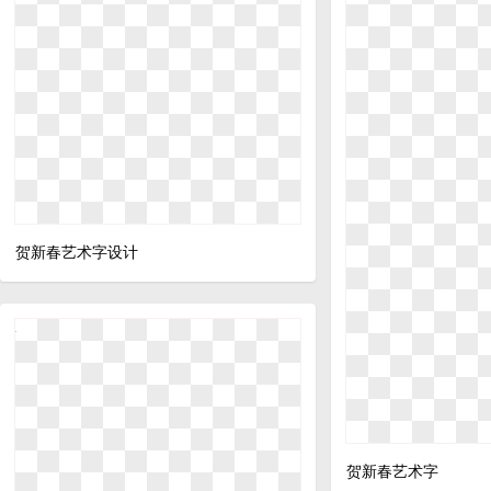
贺新春艺术字设计
贺新春艺术字