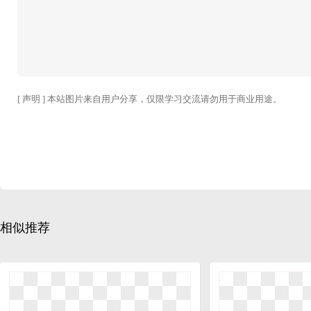
[ 声明 ] 本站图片来自用户分享，仅限学习交流请勿用于商业用途。
相似推荐