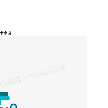
艺术字设计