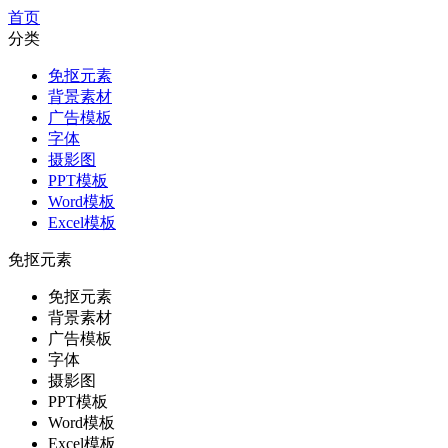
首页
分类
免抠元素
背景素材
广告模板
字体
摄影图
PPT模板
Word模板
Excel模板
免抠元素
免抠元素
背景素材
广告模板
字体
摄影图
PPT模板
Word模板
Excel模板