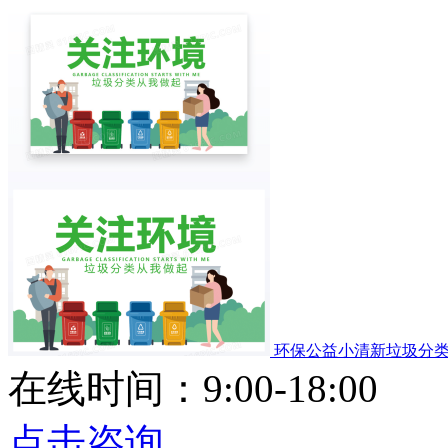
环保公益小清新垃圾分
在线时间：9:00-18:00
点击咨询