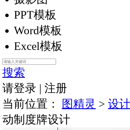
PPT模板
Word模板
Excel模板
搜索
请登录
|
注册
当前位置：
图精灵
>
设
动制度牌设计