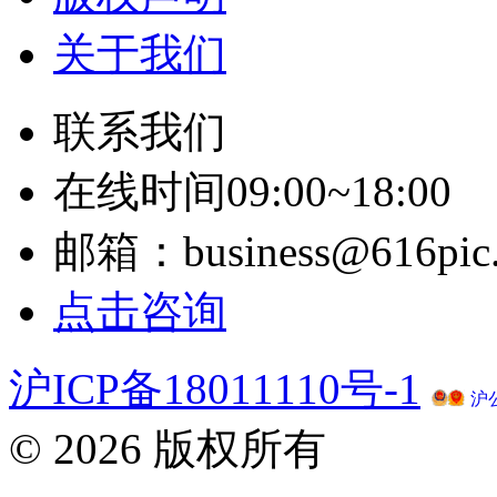
关于我们
联系我们
在线时间09:00~18:00
邮箱：business@616pic
点击咨询
沪ICP备18011110号-1
沪公
© 2026 版权所有