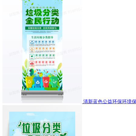
清新蓝色公益环保环境