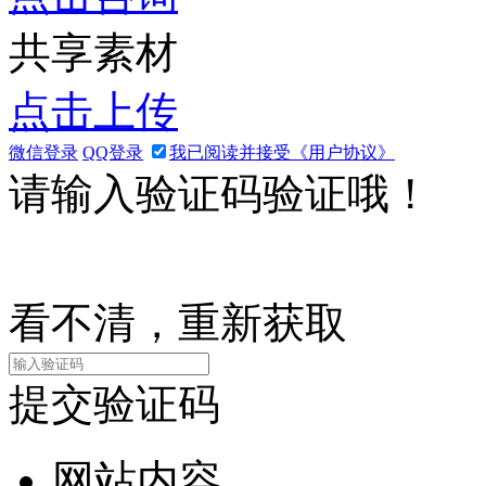
共享素材
点击上传
微信登录
QQ登录
我已阅读并接受《用户协议》
请输入验证码验证哦！
看不清，重新获取
提交验证码
网站内容