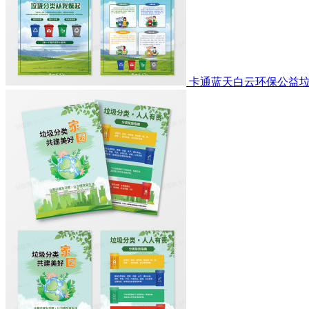
卡通蓝天白云环保公益