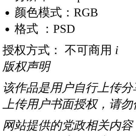
颜色模式：RGB
格式 ：PSD
授权方式： 不可商用
i
版权声明
该作品是用户自行上传分
上传用户书面授权，请勿
网站提供的党政相关内容（