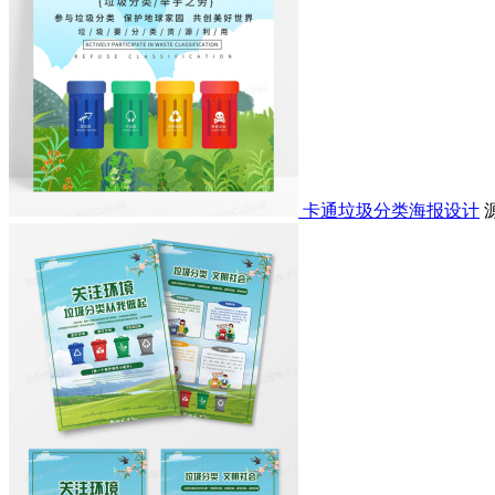
卡通垃圾分类海报设计