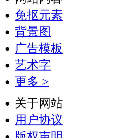
免抠元素
背景图
广告模板
艺术字
更多 >
关于网站
用户协议
版权声明