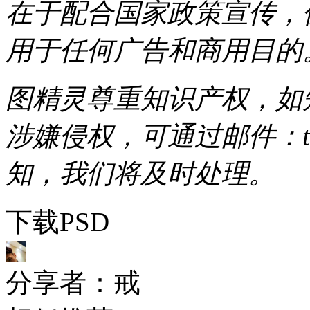
在于配合国家政策宣传，
用于任何广告和商用目的
图精灵尊重知识产权，如
涉嫌侵权，可通过邮件：tous
知，我们将及时处理。
下载PSD
分享者：戒