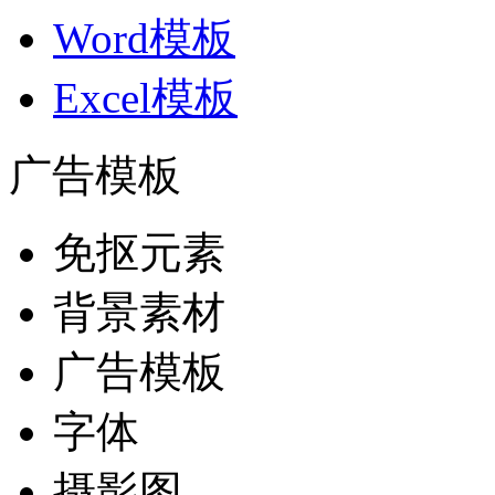
Word模板
Excel模板
广告模板
免抠元素
背景素材
广告模板
字体
摄影图