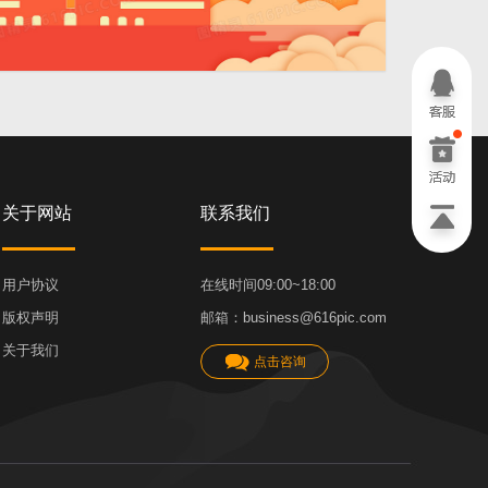
4724 × 2362
关于网站
联系我们
用户协议
在线时间09:00~18:00
版权声明
邮箱：business@616pic.com
关于我们
点击咨询