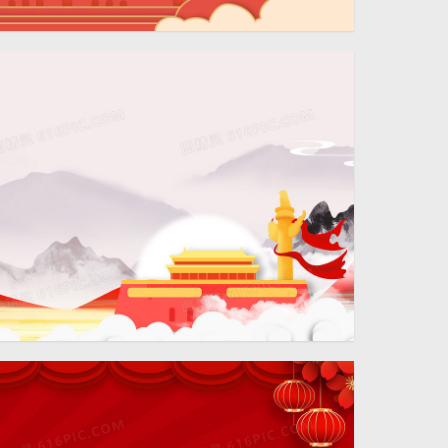
4724 × 2362
4724 × 2362