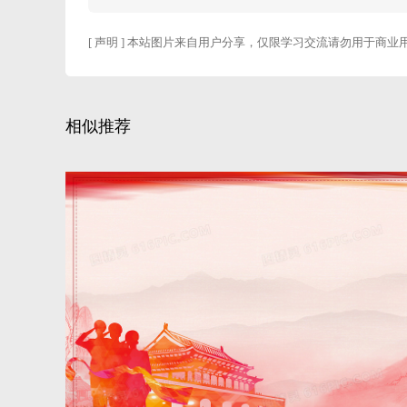
[ 声明 ] 本站图片来自用户分享，仅限学习交流请勿用于商业
相似推荐