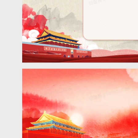
中国风党政背景