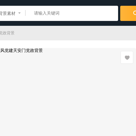
背景素材
党政背景