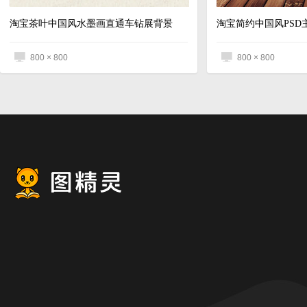
淘宝茶叶中国风水墨画直通车钻展背景
淘宝简约中国风PSD
800 × 800
800 × 800