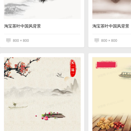
淘宝茶叶中国风背景
淘宝茶叶中国风背景
800 × 800
800 × 800