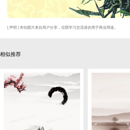
[ 声明 ] 本站图片来自用户分享，仅限学习交流请勿用于商业用途。
相似推荐