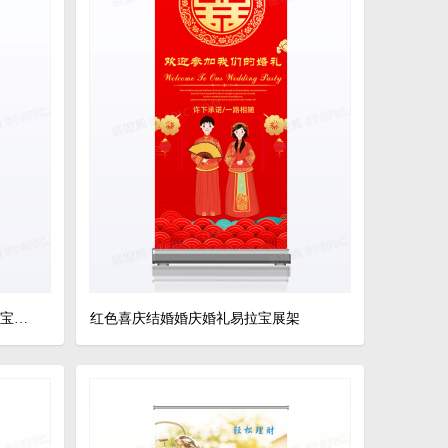
简约高端大气蓝色洗衣机产品易拉宝展架
红色喜庆结婚婚庆婚礼易拉宝展架