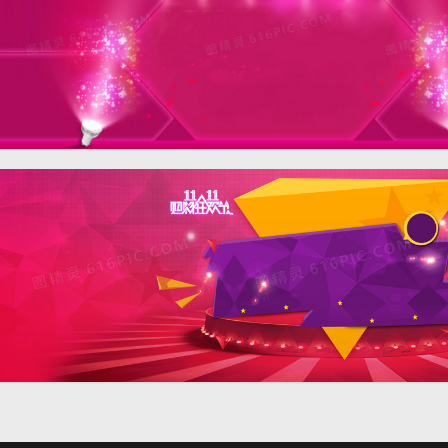
淘宝天猫双11红色舞台背景
淘宝天猫双11红色几何图形