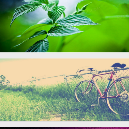
唯品会banenr
唯品会banenr