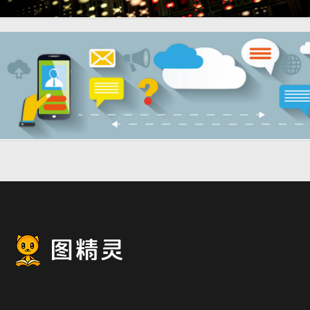
互联网科技背景banner设计
19
电商科技互联网时代背景
banner