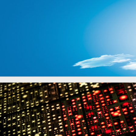
互联网科技背景banner
互联网科技背景banner