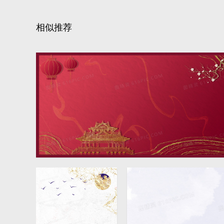
相似推荐
红色古典雅致中国风古建筑
4724 ×
线描鎏金背景