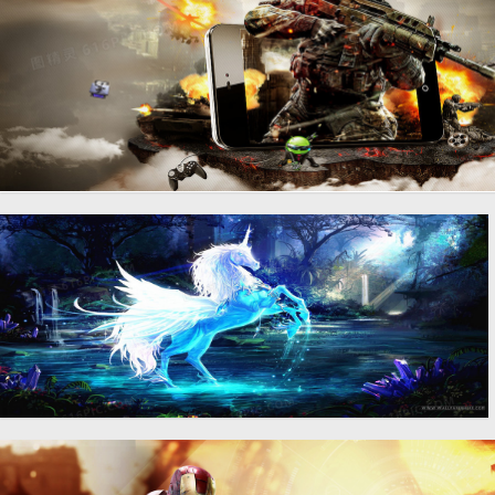
动漫炫酷手机游戏背景banner
动漫炫酷手机游戏背景
1920 × 800