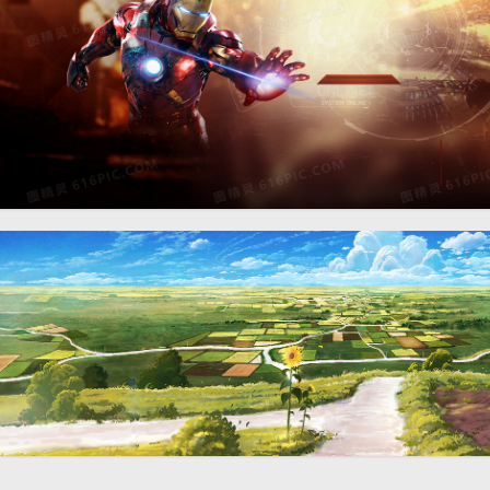
科幻动漫炫酷背景banner
1
动漫卡通农田背景banner