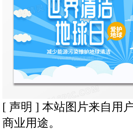
[ 声明 ] 本站图片来
商业用途。