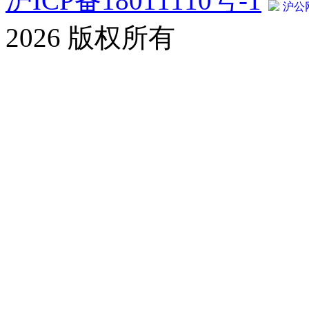
沪ICP备18011110号-1
沪公网
2026 版权所有