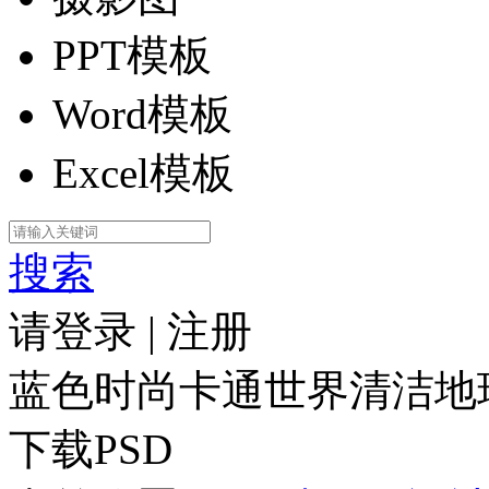
PPT模板
Word模板
Excel模板
搜索
请登录
|
注册
蓝色时尚卡通世界清洁地
下载PSD