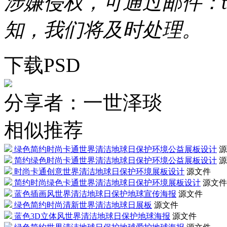
涉嫌侵权，可通过邮件：tous
知，我们将及时处理。
下载PSD
分享者：一世泽琰
相似推荐
绿色简约时尚卡通世界清洁地球日保护环境公益展板设计
源
简约绿色时尚卡通世界清洁地球日保护环境公益展板设计
源
时尚卡通创意世界清洁地球日保护环境展板设计
源文件
简约时尚绿色卡通世界清洁地球日保护环境展板设计
源文件
蓝色插画风世界清洁地球日保护地球宣传海报
源文件
绿色简约时尚清新世界清洁地球日展板
源文件
蓝色3D立体风世界清洁地球日保护地球海报
源文件