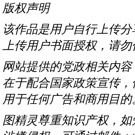
版权声明
该作品是用户自行上传分
上传用户书面授权，请勿
网站提供的党政相关内容（
在于配合国家政策宣传，
用于任何广告和商用目的
图精灵尊重知识产权，如