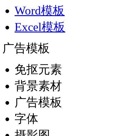
Word模板
Excel模板
广告模板
免抠元素
背景素材
广告模板
字体
摄影图