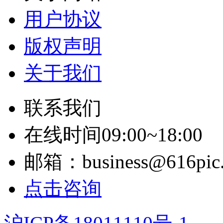
用户协议
版权声明
关于我们
联系我们
在线时间09:00~18:00
邮箱：business@616pic
点击咨询