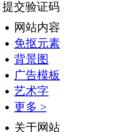
提交验证码
网站内容
免抠元素
背景图
广告模板
艺术字
更多 >
关于网站