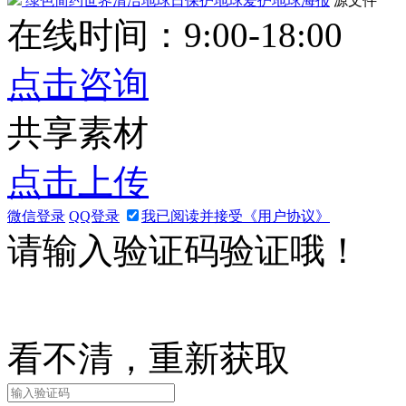
绿色简约世界清洁地球日保护地球爱护地球海报
源文件
在线时间：9:00-18:00
点击咨询
共享素材
点击上传
微信登录
QQ登录
我已阅读并接受《用户协议》
请输入验证码验证哦！
看不清，重新获取