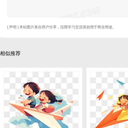
[ 声明 ] 本站图片来自用户分享，仅限学习交流请勿用于商业用途。
相似推荐