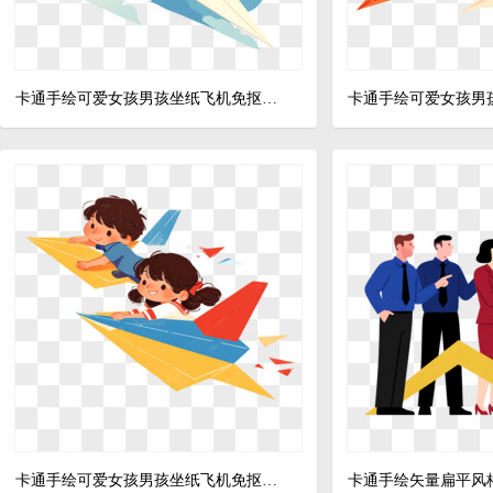
卡通手绘可爱女孩男孩坐纸飞机免抠元素
卡通手绘可爱女孩男孩坐纸飞机免抠元素