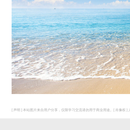
[ 声明 ] 本站图片来自用户分享，仅限学习交流请勿用于商业用途。[ 肖像权 