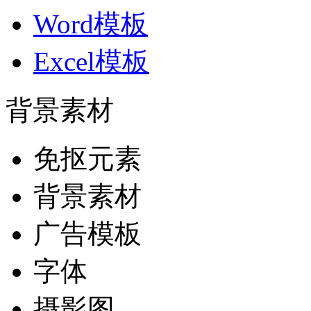
Word模板
Excel模板
背景素材
免抠元素
背景素材
广告模板
字体
摄影图