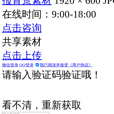
报背景素材
1920 × 600
J
在线时间：9:00-18:00
点击咨询
共享素材
点击上传
微信登录
QQ登录
我已阅读并接受《用户协议》
请输入验证码验证哦！
看不清，重新获取