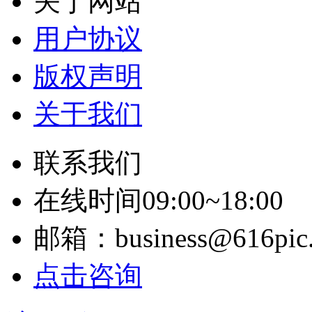
关于网站
用户协议
版权声明
关于我们
联系我们
在线时间09:00~18:00
邮箱：business@616pic
点击咨询