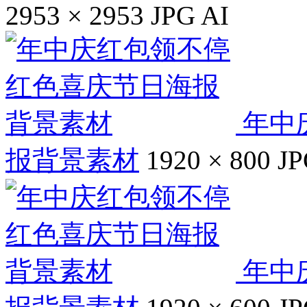
2953 × 2953
JPG
AI
年中
报背景素材
1920 × 800
J
年中