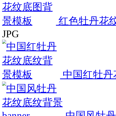
红色牡丹花
JPG
中国红牡丹
中国风牡丹花