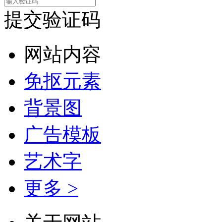
提交验证码
网站内容
免抠元素
背景图
广告模板
艺术字
更多 >