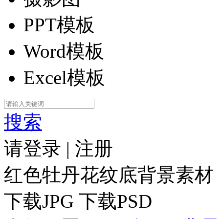
PPT模板
Word模板
Excel模板
搜索
请登录
|
注册
红色牡丹花纹底背景素材
下载JPG
下载PSD