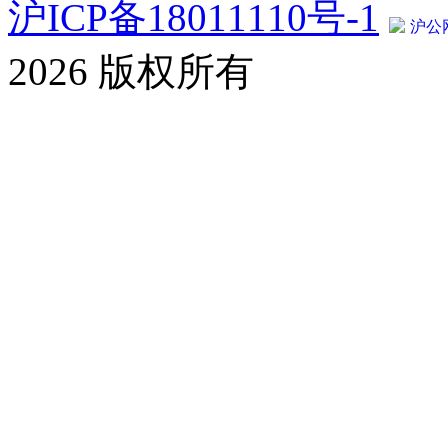
沪ICP备18011110号-1
沪公网
2026 版权所有