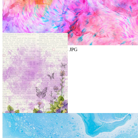
抽象水彩背景图片
3500 × 2334
JPG
紫色风格水彩背景图片
JPG