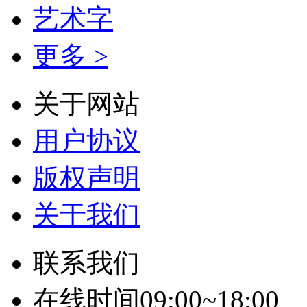
艺术字
更多 >
关于网站
用户协议
版权声明
关于我们
联系我们
在线时间09:00~18:00