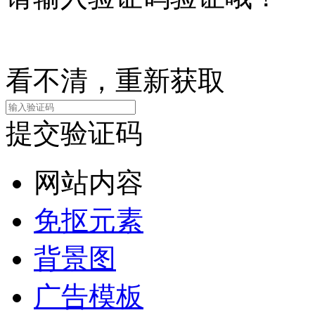
看不清，重新获取
提交验证码
网站内容
免抠元素
背景图
广告模板