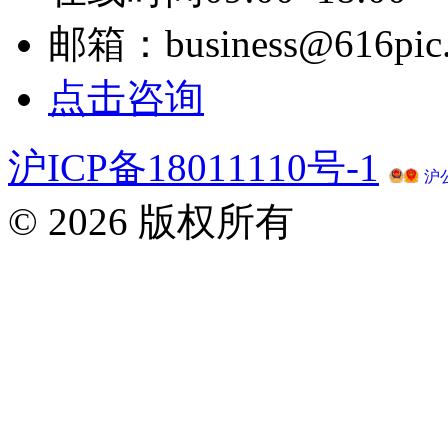
邮箱：business@616pic
点击咨询
沪ICP备18011110号-1
沪公
© 2026 版权所有