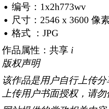
编号：1x2h773wv
尺寸：2546 x 3600 像
格式 ：JPG
作品属性：共享
i
版权声明
该作品是用户自行上传分
上传用户书面授权，请勿