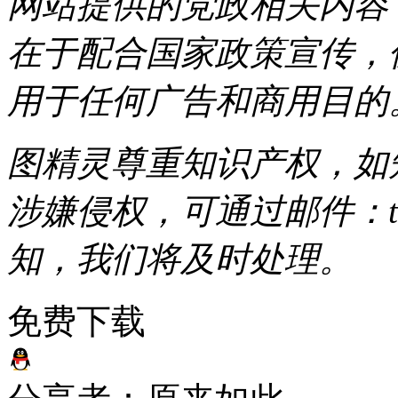
网站提供的党政相关内容（
在于配合国家政策宣传，
用于任何广告和商用目的
图精灵尊重知识产权，如
涉嫌侵权，可通过邮件：tous
知，我们将及时处理。
免费下载