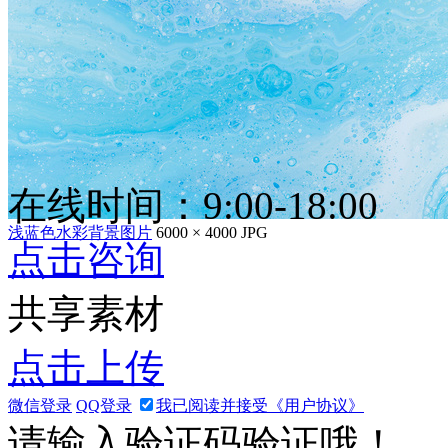
在线时间：9:00-18:00
浅蓝色水彩背景图片
6000 × 4000
JPG
点击咨询
共享素材
点击上传
微信登录
QQ登录
我已阅读并接受《用户协议》
请输入验证码验证哦！