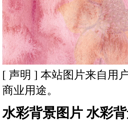
[ 声明 ] 本站图片来
商业用途。
水彩背景图片 水彩