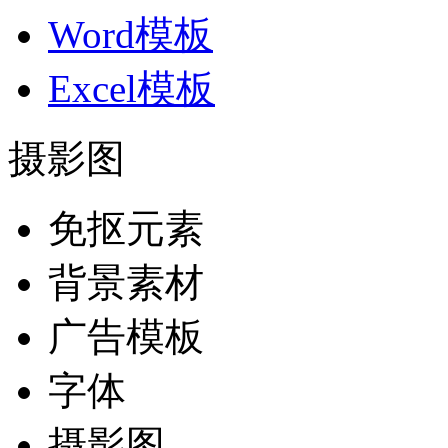
Word模板
Excel模板
摄影图
免抠元素
背景素材
广告模板
字体
摄影图