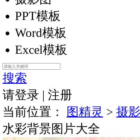
PPT模板
Word模板
Excel模板
搜索
请登录
|
注册
当前位置：
图精灵
>
摄
水彩背景图片大全